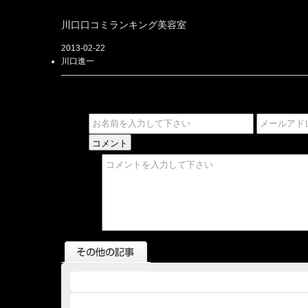
川口口コミランキング美容室
2013-02-22
川口進一
2013.02.22 - 川口口コミランキング美容室
2013.02.21 - 川口口コミランキング美容室