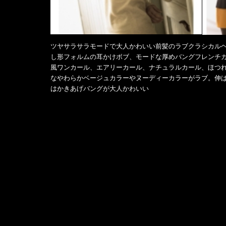
ツヤサラサラモードで大人かわいい前髪のラブクラシカルヘ
し形フォルムの耳かけボブ、モードな厚めバングフレンチ
風ワンカール、エアリーカール、ナチュラルカール、ほつ
なやわらかベージュカラーやヌーディーカラーがラブ。伸
はかきあげバングが大人かわいい