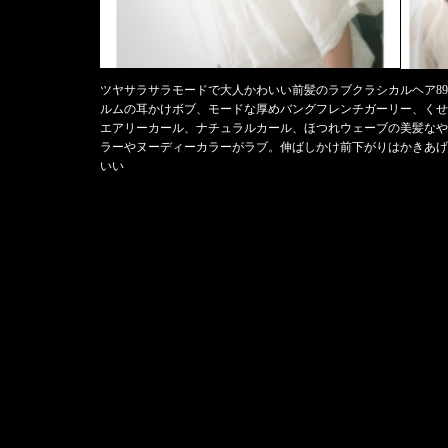
ツヤサラサラモードで大人かわいい前髪のラブクラシカルヘア8
ルムの耳かけボブ、モードな厚めバングフレンチガーリー、くせ
エアリーカール、ナチュラルカール、ほつれウェーブの美髪なや
ラーやヌーディーカラーがラブ。伸ばしかけ前下がりはかきあげ
いい