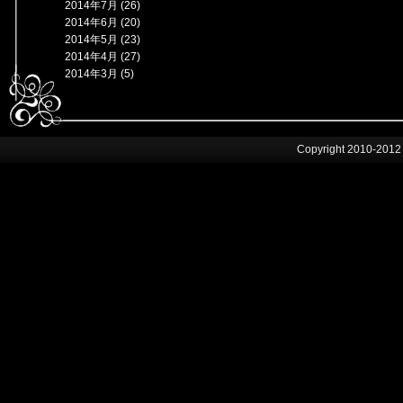
2014年7月 (26)
2014年6月 (20)
2014年5月 (23)
2014年4月 (27)
2014年3月 (5)
Copyright 2010-2012 by