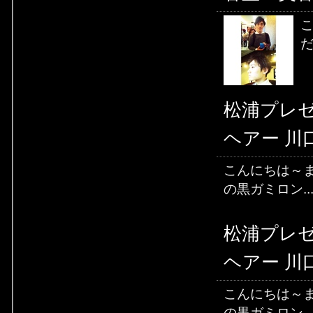
こ
だ
松浦プレ
ヘアー 川
こんにちは～ま
の黒ガミロン..
松浦プレ
ヘアー 川
こんにちは～ま
の黒ガミロン..