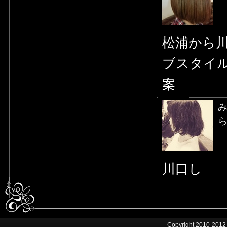
松浦から
ブスタイ
案
ら
川口し
Copyright 2010-2012 by