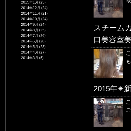
最
2015年1月 (25)
2014年12月 (24)
2014年11月 (21)
2014年10月 (24)
2014年9月 (24)
スチームカ
2014年8月 (25)
2014年7月 (26)
口美容室
2014年6月 (20)
2014年5月 (23)
こ
2014年4月 (27)
2014年3月 (5)
も
2015年
こ
ご